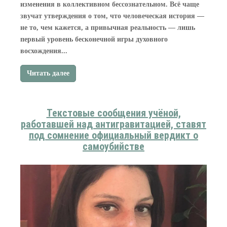
изменения в коллективном бессознательном. Всё чаще
звучат утверждения о том, что человеческая история —
не то, чем кажется, а привычная реальность — лишь
первый уровень бесконечной игры духовного
восхождения...
Читать далее
Текстовые сообщения учёной,
работавшей над антигравитацией, ставят
под сомнение официальный вердикт о
самоубийстве