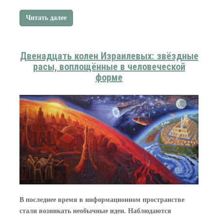
Читать далее
Двенадцать колен Израилевых: звёздные
расы, воплощённые в человеческой
форме
В последнее время в информационном пространстве
стали возникать необычные идеи. Наблюдаются