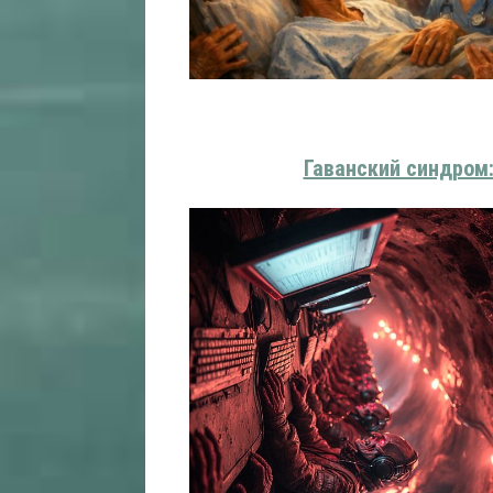
Гаванский синдром