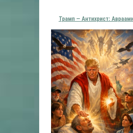
Трамп — Антихрист: Авраами