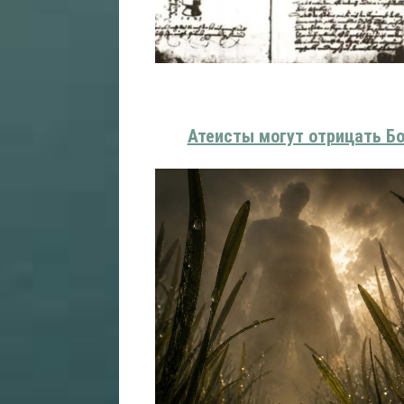
Атеисты могут отрицать Бог