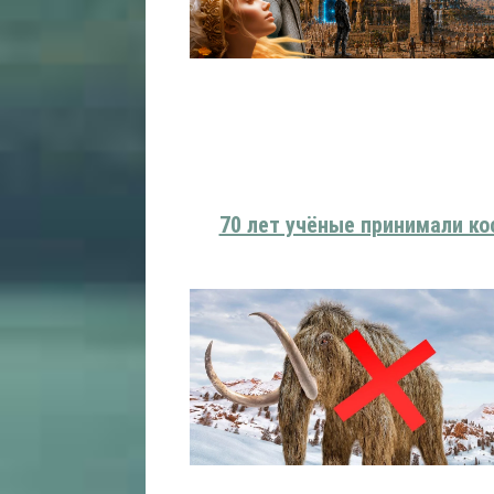
70 лет учёные принимали ко