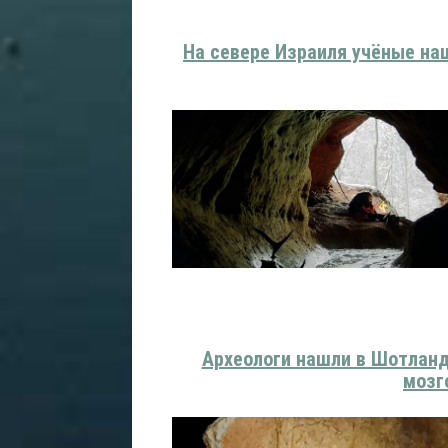
На севере Израиля учёные на
Археологи нашли в Шотлан
мозг