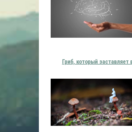
Гриб, который заставляет 