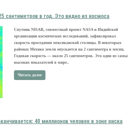
25 сантиметров в год. Это видно из космоса
Спутник NISAR, совместный проект NASA и Индийской
организации космических исследований, зафиксировал
скорость проседания мексиканской столицы. В некоторых
районах Мехико земля опускается на 2 сантиметра в месяц.
Годовая скорость — около 25 сантиметров. Это один из самы
высоких показателей в мире..
Читать далее
канчивается: 40 миллионов человек в зоне риска