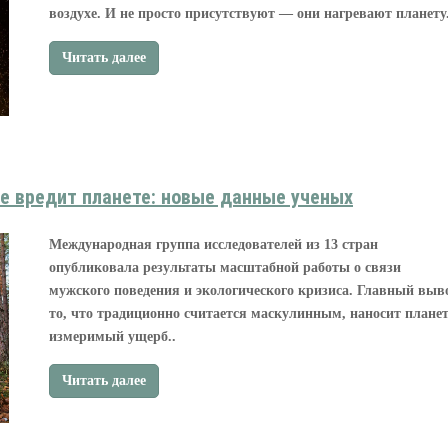
воздухе. И не просто присутствуют — они нагревают планету.
Читать далее
е вредит планете: новые данные ученых
Международная группа исследователей из 13 стран
опубликовала результаты масштабной работы о связи
мужского поведения и экологического кризиса. Главный выв
то, что традиционно считается маскулинным, наносит планет
измеримый ущерб..
Читать далее