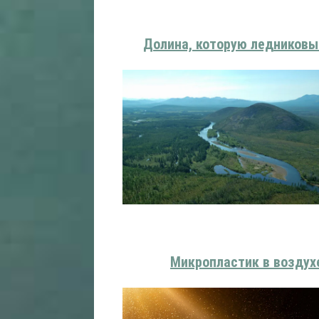
Долина, которую ледниковый
Микропластик в воздух