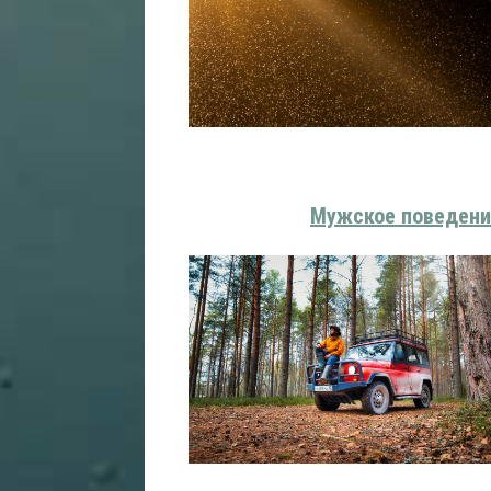
Мужское поведени