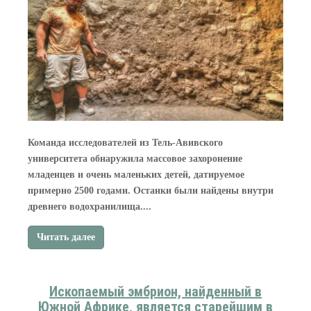
Команда исследователей из Тель-Авивского
университета обнаружила массовое захоронение
младенцев и очень маленьких детей, датируемое
примерно 2500 годами. Останки были найдены внутри
древнего водохранилища....
Читать далее
Ископаемый эмбрион, найденный в
Южной Африке, является старейшим в