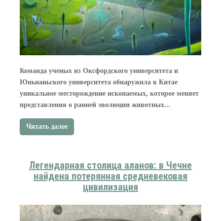
Команда ученых из Оксфордского университета и
Юньнаньского университета обнаружила в Китае
уникальное месторождение ископаемых, которое меняет
представления о ранней эволюции животных...
Читать далее
Легендарная столица аланов: в Чечне
найдена потерянная средневековая
цивилизация