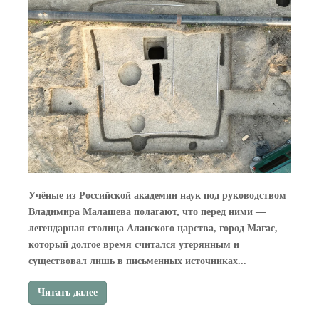
Учёные из Российской академии наук под руководством
Владимира Малашева полагают, что перед ними —
легендарная столица Аланского царства, город Магас,
который долгое время считался утерянным и
существовал лишь в письменных источниках...
Читать далее