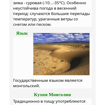
зима - суровая (-10...-35°C). Особенно
неустойчива погода в весенний
период: случаются большие перепады
температур, ураганные ветры со
снегом или песком.
Язык
Государственным языком является
монгольский.
Кухня Монголии
Традиционно в пищу употребляются