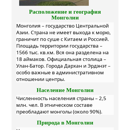
Расположение и география
Монголии
Монголия – государство Центральной
Азии. Страна не имеет выхода к морю,
граничит по суше с Китаем и Россией.
Площадь территории государства –
1566 тыс. кв.км. Вся она разделена на
18 аймаков. Официальная столица –
Улан-Батор. Города Дархан и Эрдэнэт –
особо важные в административном
отношении центры.
Население Монголии
Численность населения страны – 2,5
млн. чел. В этническом составе
преобладают монголы (около 90%).
Природа в Монголии