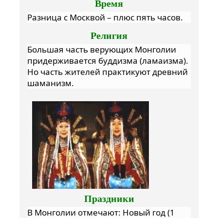
Время
Разница с Москвой – плюс пять часов.
Религия
Большая часть верующих Монголии
придерживается буддизма (ламаизма).
Но часть жителей практикуют древний
шаманизм.
Праздники
В Монголии отмечают: Новый год (1