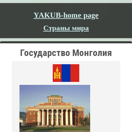
YAKUB-home page
Страны мира
Государство Монголия