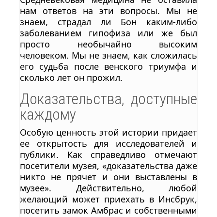
нам ответов на эти вопросы. Мы не
знаем, страдал ли Бон каким-либо
заболеванием гипофиза или же был
просто необычайно высоким
человеком. Мы не знаем, как сложилась
его судьба после венского триумфа и
сколько лет он прожил.
Доказательства, доступные
каждому
Особую ценность этой истории придает
ее открытость для исследователей и
публики. Как справедливо отмечают
посетители музея, «доказательства даже
никто не прячет и они выставлены в
музее». Действительно, любой
желающий может приехать в Инсбрук,
посетить замок Амбрас и собственными