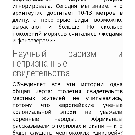
игнорировала. Сегодня мы знаем, что
архитеутис достигает 10-13 метров в
длину, а некоторые виды, возможно,
вырастают и больше. Но сколько
поколений моряков считались лжецами
и фантазерами?
Научный расизм и
непризнанные
свидетельства
Объединяет все эти истории одна
общая черта: столетия свидетельств
местных жителей не учитывались,
потому что европейские ученые
колониальной эпохи не уважали
коренные народы. Африканцы
рассказывали о гориллах и окапи — кто
будет слушать чернокожих «дикарей»?