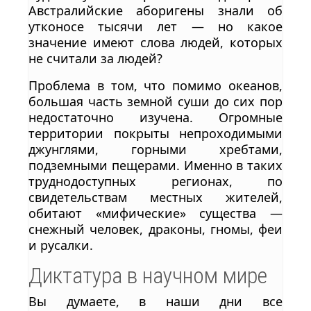
Австралийские аборигены знали об
утконосе тысячи лет — но какое
значение имеют слова людей, которых
не считали за людей?
Проблема в том, что помимо океанов,
большая часть земной суши до сих пор
недостаточно изучена. Огромные
территории покрыты непроходимыми
джунглями, горными хребтами,
подземными пещерами. Именно в таких
труднодоступных регионах, по
свидетельствам местных жителей,
обитают «мифические» существа —
снежный человек, драконы, гномы, феи
и русалки.
Диктатура в научном мире
Вы думаете, в наши дни все