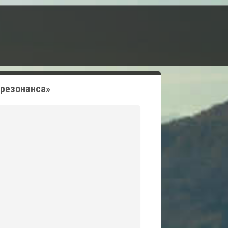
 резонанса»