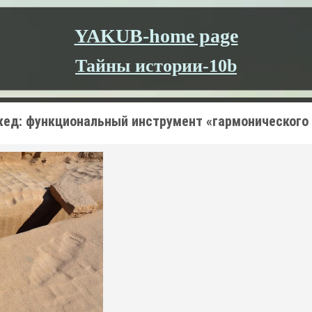
YAKUB-home page
Тайны истории-10b
ед: функциональный инструмент «гармонического