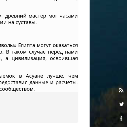
, древний мастер мог часами
ии на суставы.
волы» Египта могут оказаться
. В таком случае перед нами
, а цивилизация, освоившая
выемок в Асуане лучше, чем
редоставил данные и расчеты.
 сообществом.