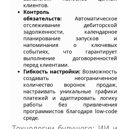
клиентов.
Контроль
обязательств:
Автоматическое
отслеживание дебиторской
задолженности, календарное
планирование запусков и
напоминания о ключевых
событиях, что гарантирует
выполнение договоренностей
перед клиентами.
Гибкость настройки:
Возможность
создавать неограниченное
количество воронок продаж,
настраивать уникальные графики
платежей и адаптировать логику
работы без привлечения
программистов благодаря low-code
среде.
Технологии будущего: ИИ и