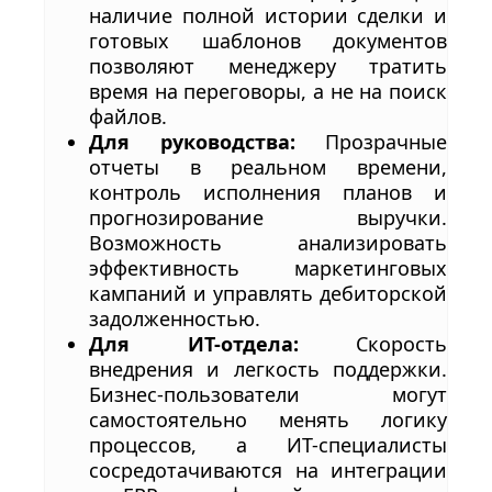
наличие полной истории сделки и
готовых шаблонов документов
позволяют менеджеру тратить
время на переговоры, а не на поиск
файлов.
Для руководства:
Прозрачные
отчеты в реальном времени,
контроль исполнения планов и
прогнозирование выручки.
Возможность анализировать
эффективность маркетинговых
кампаний и управлять дебиторской
задолженностью.
Для ИТ-отдела:
Скорость
внедрения и легкость поддержки.
Бизнес-пользователи могут
самостоятельно менять логику
процессов, а ИТ-специалисты
сосредотачиваются на интеграции