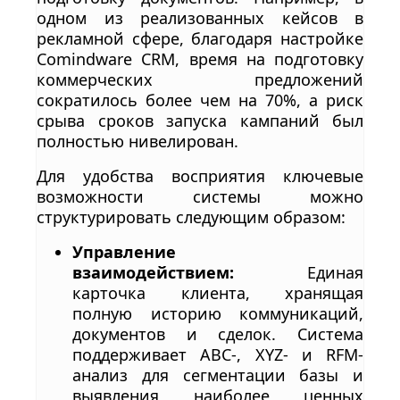
одном из реализованных кейсов в
рекламной сфере, благодаря настройке
Comindware CRM, время на подготовку
коммерческих предложений
сократилось более чем на 70%, а риск
срыва сроков запуска кампаний был
полностью нивелирован.
Для удобства восприятия ключевые
возможности системы можно
структурировать следующим образом:
Управление
взаимодействием:
Единая
карточка клиента, хранящая
полную историю коммуникаций,
документов и сделок. Система
поддерживает ABC-, XYZ- и RFM-
анализ для сегментации базы и
выявления наиболее ценных