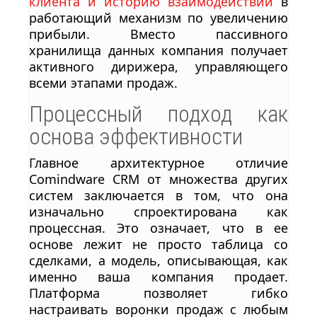
клиента и историю взаимодействий
в
работающий механизм по увеличению
прибыли. Вместо пассивного
хранилища данных компания получает
активного дирижера, управляющего
всеми этапами продаж.
Процессный подход как
основа эффективности
Главное архитектурное отличие
Comindware CRM от множества других
систем заключается в том, что она
изначально спроектирована как
процессная. Это означает, что в ее
основе лежит не просто таблица со
сделками, а модель, описывающая, как
именно ваша компания продает.
Платформа позволяет гибко
настраивать воронки продаж с любым