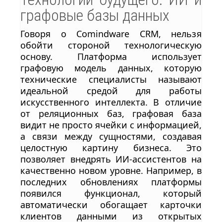
графовые базы данных
Говоря о Comindware CRM, нельзя
обойти стороной технологическую
основу. Платформа использует
графовую модель данных, которую
технические специалисты называют
идеальной средой для работы
искусственного интеллекта. В отличие
от реляционных баз, графовая база
видит не просто ячейки с информацией,
а связи между сущностями, создавая
целостную картину бизнеса. Это
позволяет внедрять ИИ-ассистентов на
качественно новом уровне. Например, в
последних обновлениях платформы
появился функционал, который
автоматически обогащает карточки
клиентов данными из открытых