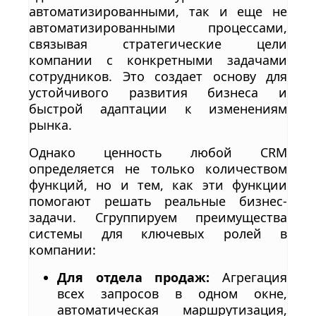
автоматизированными, так и еще не
автоматизированными процессами,
связывая стратегические цели
компании с конкретными задачами
сотрудников. Это создает основу для
устойчивого развития бизнеса и
быстрой адаптации к изменениям
рынка.
Однако ценность любой CRM
определяется не только количеством
функций, но и тем, как эти функции
помогают решать реальные бизнес-
задачи. Сгруппируем преимущества
системы для ключевых ролей в
компании:
Для отдела продаж:
Агрегация
всех запросов в одном окне,
автоматическая маршрутизация,