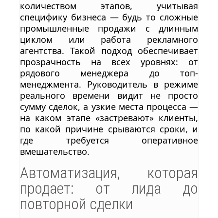
количеством этапов, учитывая
специфику бизнеса — будь то сложные
промышленные продажи с длинным
циклом или работа рекламного
агентства. Такой подход обеспечивает
прозрачность на всех уровнях: от
рядового менеджера до топ-
менеджмента. Руководитель в режиме
реального времени видит не просто
сумму сделок, а узкие места процесса —
на каком этапе «застревают» клиенты,
по какой причине срываются сроки, и
где требуется оперативное
вмешательство.
Автоматизация, которая
продает: от лида до
повторной сделки