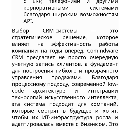
с ERP, телефонией и другими
корпоративными системами
благодаря широким возможностям
API.
Выбор CRM-системы — это
стратегическое решение, которое
влияет на эффективность работы
компании на годы вперед. Comindware
CRM предлагает не просто очередную
учетную запись клиентов, а фундамент
для построения гибкого и прозрачного
управления продажами. Благодаря
процессному подходу, современной low-
code архитектуре и интеграции
технологий искусственного интеллекта,
эта система подходит для компаний,
которые смотрят в будущее и хотят,
чтобы их ИТ-инфраструктура росла и
адаптировалась вместе с бизнесом. Это