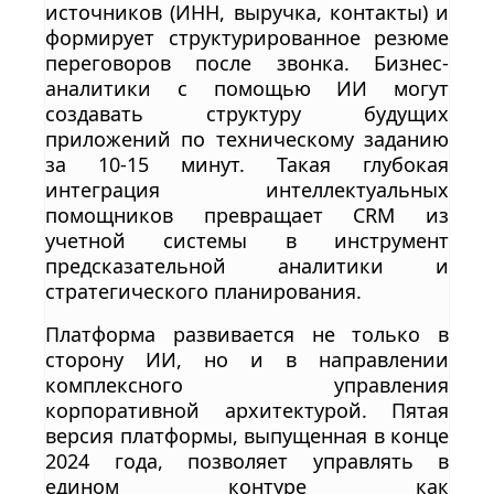
источников (ИНН, выручка, контакты) и
формирует структурированное резюме
переговоров после звонка. Бизнес-
аналитики с помощью ИИ могут
создавать структуру будущих
приложений по техническому заданию
за 10-15 минут. Такая глубокая
интеграция интеллектуальных
помощников превращает CRM из
учетной системы в инструмент
предсказательной аналитики и
стратегического планирования.
Платформа развивается не только в
сторону ИИ, но и в направлении
комплексного управления
корпоративной архитектурой. Пятая
версия платформы, выпущенная в конце
2024 года, позволяет управлять в
едином контуре как