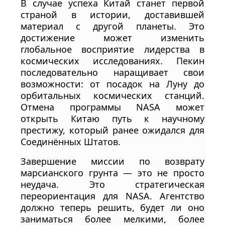
В случае успеха Китай станет первой
страной в истории, доставившей
материал с другой планеты. Это
достижение может изменить
глобальное восприятие лидерства в
космических исследованиях. Пекин
последовательно наращивает свои
возможности: от посадок на Луну до
орбитальных космических станций.
Отмена программы NASA может
открыть Китаю путь к научному
престижу, который ранее ожидался для
Соединённых Штатов.
Завершение миссии по возврату
марсианского грунта — это не просто
неудача. Это стратегическая
переориентация для NASA. Агентство
должно теперь решить, будет ли оно
заниматься более мелкими, более