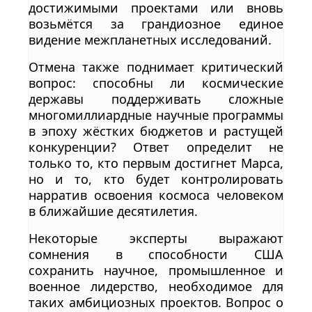
достижимыми проектами или вновь
возьмётся за грандиозное единое
видение межпланетных исследований.
Отмена также поднимает критический
вопрос: способны ли космические
державы поддерживать сложные
многомиллиардные научные программы
в эпоху жёстких бюджетов и растущей
конкуренции? Ответ определит не
только то, кто первым достигнет Марса,
но и то, кто будет контролировать
нарратив освоения космоса человеком
в ближайшие десятилетия.
Некоторые эксперты выражают
сомнения в способности США
сохранить научное, промышленное и
военное лидерство, необходимое для
таких амбициозных проектов. Вопрос о