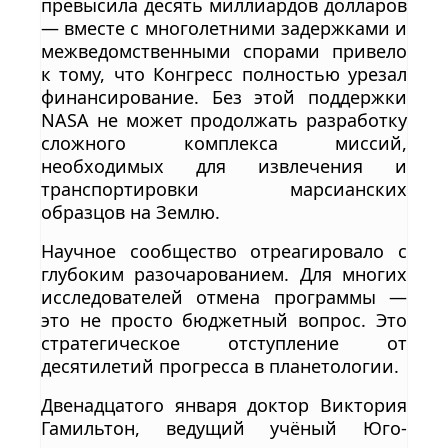
превысила десять миллиардов долларов
— вместе с многолетними задержками и
межведомственными спорами привело
к тому, что Конгресс полностью урезал
финансирование. Без этой поддержки
NASA не может продолжать разработку
сложного комплекса миссий,
необходимых для извлечения и
транспортировки марсианских
образцов на Землю.
Научное сообщество отреагировало с
глубоким разочарованием. Для многих
исследователей отмена программы —
это не просто бюджетный вопрос. Это
стратегическое отступление от
десятилетий прогресса в планетологии.
Двенадцатого января доктор Виктория
Гамильтон, ведущий учёный Юго-