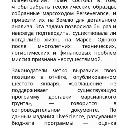
чтобы забрать геологические образцы,
собранные марсоходом Perseverance, и
привезти их на Землю для детального
анализа. Эта задача позволила бы раз и
навсегда подтвердить, существовала ли
когда-либо жизнь на Марсе. Однако
после многолетних технических,
логистических и финансовых проблем
миссия признана неосуществимой.
Законодатели чётко выразили свою
позицию в отчёте, опубликованном
шестого января. «Соглашение не
поддерживает существующую
программу доставки марсианского
грунта», — говорится в
сопроводительном документе. По
данным издания LiveScience, раздувание
бюджета программы — оценка