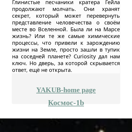
Глинистые песчаники кратера Гейла
продолжают молчать. Они хранят
секрет, который может перевернуть
представление человечества о своём
месте во Вселенной. Была ли на Марсе
жизнь? Или те же самые химические
процессы, что привели к зарождению
жизни на Земле, просто зашли в тупик
на соседней планете? Curiosity дал нам
ключ. Но дверь, за которой скрывается
ответ, ещё не открыта.
YAKUB-home page
Космос-1b