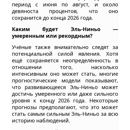
период с июня по август, и около
девяноста процентов, что оно
сохранится до конца 2026 года.
Каким будет Эль-Ниньо —
умеренным или рекордным?
Учёные также внимательно следят за
потенциальной силой явления. Хотя
ещё сохраняется неопределённость в
отношении того, насколько
интенсивным оно может стать, многие
прогностические модели показывают,
что развивающееся Эль-Ниньо может
достичь умеренного или даже сильного
уровня к концу 2026 года. Некоторые
прогнозы предполагают, что это может
стать самым сильным Эль-Ниньо за всю
историю наблюдений.