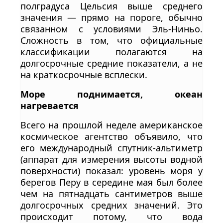
полградуса Цельсия выше среднего
значения — прямо на пороге, обычно
связанном с условиями Эль-Ниньо.
Сложность в том, что официальные
классификации полагаются на
долгосрочные средние показатели, а не
на краткосрочные всплески.
Море поднимается, океан
нагревается
Всего на прошлой неделе американское
космическое агентство объявило, что
его международный спутник-альтиметр
(аппарат для измерения высоты водной
поверхности) показал: уровень моря у
берегов Перу в середине мая был более
чем на пятнадцать сантиметров выше
долгосрочных средних значений. Это
происходит потому, что вода