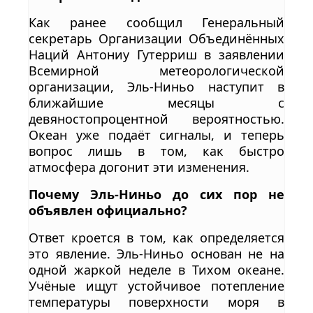
Как ранее сообщил Генеральный
секретарь Организации Объединённых
Наций Антониу Гутерриш в заявлении
Всемирной метеорологической
организации, Эль-Ниньо наступит в
ближайшие месяцы с
девяностопроцентной вероятностью.
Океан уже подаёт сигналы, и теперь
вопрос лишь в том, как быстро
атмосфера догонит эти изменения.
Почему Эль-Ниньо до сих пор не
объявлен официально?
Ответ кроется в том, как определяется
это явление. Эль-Ниньо основан не на
одной жаркой неделе в Тихом океане.
Учёные ищут устойчивое потепление
температуры поверхности моря в