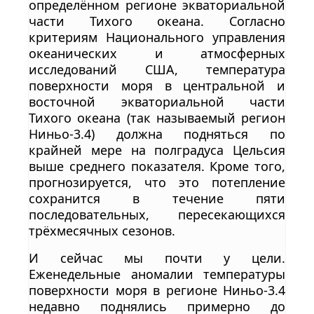
определённом регионе экваториальной
части Тихого океана. Согласно
критериям Национального управления
океанических и атмосферных
исследований США, температура
поверхности моря в центральной и
восточной экваториальной части
Тихого океана (так называемый регион
Ниньо-3.4) должна подняться по
крайней мере на полградуса Цельсия
выше среднего показателя. Кроме того,
прогнозируется, что это потепление
сохранится в течение пяти
последовательных, пересекающихся
трёхмесячных сезонов.
И сейчас мы почти у цели.
Еженедельные аномалии температуры
поверхности моря в регионе Ниньо-3.4
недавно поднялись примерно до