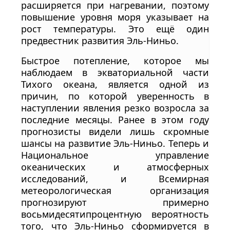
расширяется при нагревании, поэтому
повышение уровня моря указывает на
рост температуры. Это ещё один
предвестник развития Эль-Ниньо.
Быстрое потепление, которое мы
наблюдаем в экваториальной части
Тихого океана, является одной из
причин, по которой уверенность в
наступлении явления резко возросла за
последние месяцы. Ранее в этом году
прогнозисты видели лишь скромные
шансы на развитие Эль-Ниньо. Теперь и
Национальное управление
океанических и атмосферных
исследований, и Всемирная
метеорологическая организация
прогнозируют примерно
восьмидесятипроцентную вероятность
того, что Эль-Ниньо сформируется в