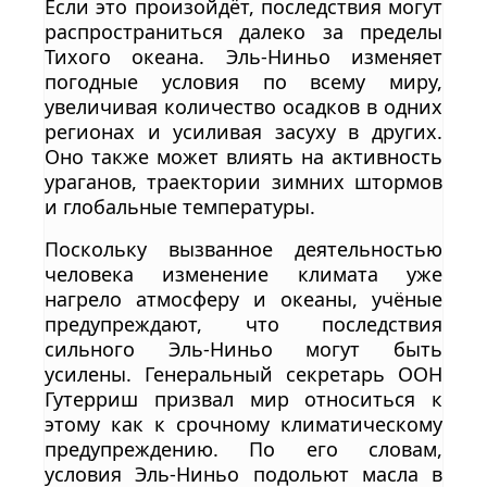
Если это произойдёт, последствия могут
распространиться далеко за пределы
Тихого океана. Эль-Ниньо изменяет
погодные условия по всему миру,
увеличивая количество осадков в одних
регионах и усиливая засуху в других.
Оно также может влиять на активность
ураганов, траектории зимних штормов
и глобальные температуры.
Поскольку вызванное деятельностью
человека изменение климата уже
нагрело атмосферу и океаны, учёные
предупреждают, что последствия
сильного Эль-Ниньо могут быть
усилены. Генеральный секретарь ООН
Гутерриш призвал мир относиться к
этому как к срочному климатическому
предупреждению. По его словам,
условия Эль-Ниньо подольют масла в