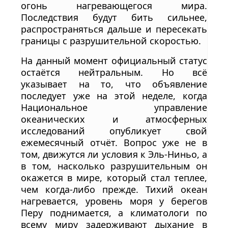
огонь нагревающегося мира.
Последствия будут бить сильнее,
распространяться дальше и пересекать
границы с разрушительной скоростью.
На данный момент официальный статус
остаётся нейтральным. Но всё
указывает на то, что объявление
последует уже на этой неделе, когда
Национальное управление
океанических и атмосферных
исследований опубликует свой
ежемесячный отчёт. Вопрос уже не в
том, движутся ли условия к Эль-Ниньо, а
в том, насколько разрушительным он
окажется в мире, который стал теплее,
чем когда-либо прежде. Тихий океан
нагревается, уровень моря у берегов
Перу поднимается, а климатологи по
всему миру задерживают дыхание в