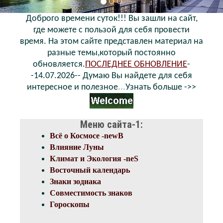
Доброго времени суток!!! Вы зашли на сайт,
где можете с пользой для себя провести
время. На этом сайте представлен материал на
разные темы,который постоянно
обновляется.
ПОСЛЕДНЕЕ ОБНОВЛЕНИЕ
-
-14.07.2026-- Думаю Вы найдете для себя
интересное и полезное
...
Узнать больше ->>
Меню сайта-1:
Всё о Космосе -newB
Влияние Луны
Климат и Экология -neS
Восточный календарь
Знаки зодиака
Совместимость знаков
Гороскопы