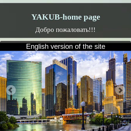
YAKUB-home page
Добро пожаловать!!!
English version of the site